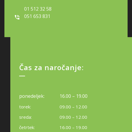
01 512 32 58
051 653 831
Čas za naročanje:
ponedeljek:
16.00 – 19.00
torek:
09.00 – 12.00
sreda:
09.00 – 12.00
četrtek:
16.00 – 19.00